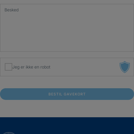
Besked
Jeg er ikke en robot